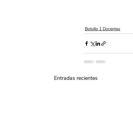
Bolsillo 1 Docentes
Entradas recientes