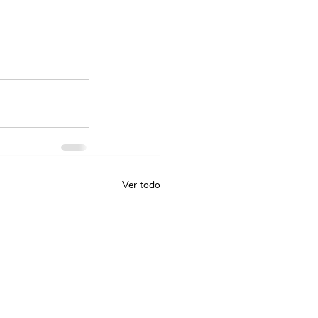
Ver todo