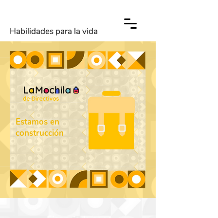
Habilidades para la vida
Estamos en
construcción