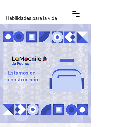
Habilidades para la vida
Estamos en
construcción