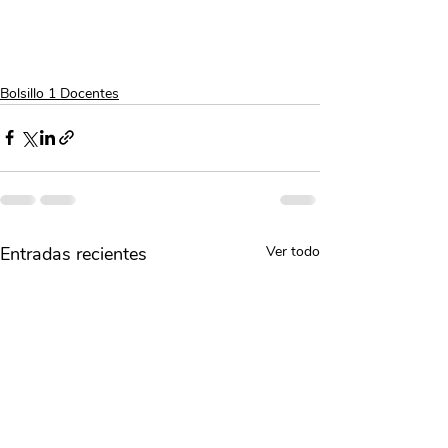
Bolsillo 1 Docentes
Entradas recientes
Ver todo