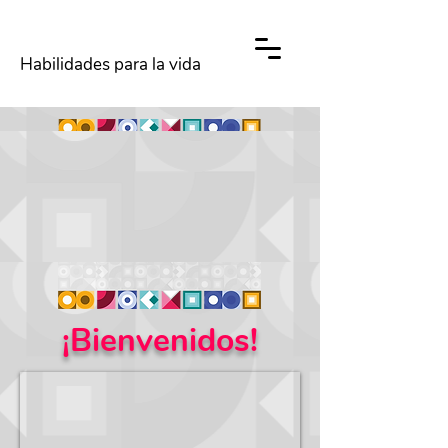
Habilidades para la vida
¡Bienvenidos!