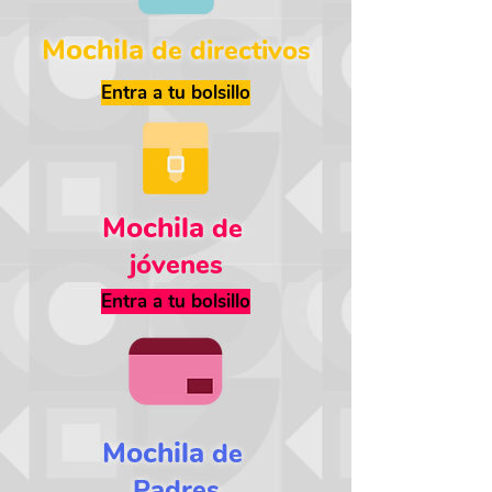
Mochila
de directivos
Entra a tu bolsillo
Mochila
de
jóvenes
Entra a tu bolsillo
Mochila
de
Padres